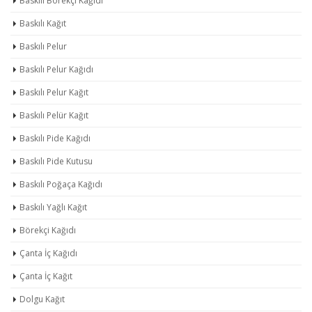
Baskılı Börekçi Kağıdı
Baskılı Kağıt
Baskılı Pelur
Baskılı Pelur Kağıdı
Baskılı Pelur Kağıt
Baskılı Pelür Kağıt
Baskılı Pide Kağıdı
Baskılı Pide Kutusu
Baskılı Poğaça Kağıdı
Baskılı Yağlı Kağıt
Börekçi Kağıdı
Çanta İç Kağıdı
Çanta İç Kağıt
Dolgu Kağıt