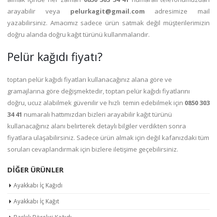
arayabilir veya
pelurkagit@gmail.com
adresimize mail
yazabilirsiniz. Amacımız sadece ürün satmak değil müşterilerimizin
doğru alanda doğru kağıt türünü kullanmalarıdır.
Pelür kağıdı fiyatı?
toptan pelür kağıdı fiyatları kullanacağınız alana göre ve
gramajlarına göre değişmektedir, toptan pelür kağıdı fiyatlarını
doğru, ucuz alabilmek güvenilir ve hızlı temin edebilmek için
0850 303
34 41
numaralı hattımızdan bizleri arayabilir kağıt türünü
kullanacağınız alanı belirterek detaylı bilgiler verdikten sonra
fiyatlara ulaşabilirsiniz. Sadece ürün almak için değil kafanızdaki tüm
soruları cevaplandırmak için bizlere iletişime geçebilirsiniz.
DIĞER ÜRÜNLER
Ayakkabı İç Kağıdı
Ayakkabı İç Kağıt