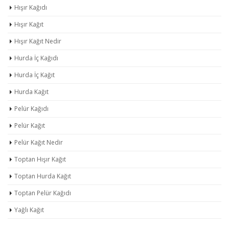
Hışır Kağıdı
Hışır Kağıt
Hışır Kağıt Nedir
Hurda İç Kağıdı
Hurda İç Kağıt
Hurda Kağıt
Pelür Kağıdı
Pelür Kağıt
Pelür Kağıt Nedir
Toptan Hışır Kağıt
Toptan Hurda Kağıt
Toptan Pelür Kağıdı
Yağlı Kağıt