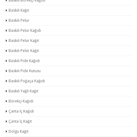
Baskılı Börekçi Kağıdı
Baskılı Kağıt
Baskılı Pelur
Baskılı Pelur Kağıdı
Baskılı Pelur Kağıt
Baskılı Pelür Kağıt
Baskılı Pide Kağıdı
Baskılı Pide Kutusu
Baskılı Poğaça Kağıdı
Baskılı Yağlı Kağıt
Börekçi Kağıdı
Çanta İç Kağıdı
Çanta İç Kağıt
Dolgu Kağıt