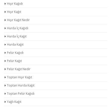
Hışır Kağıdı
Hışır Kağıt
Hışır Kağıt Nedir
Hurda İç Kağıdı
Hurda İç Kağıt
Hurda Kağıt
Pelür Kağıdı
Pelür Kağıt
Pelür Kağıt Nedir
Toptan Hışır Kağıt
Toptan Hurda Kağıt
Toptan Pelür Kağıdı
Yağlı Kağıt