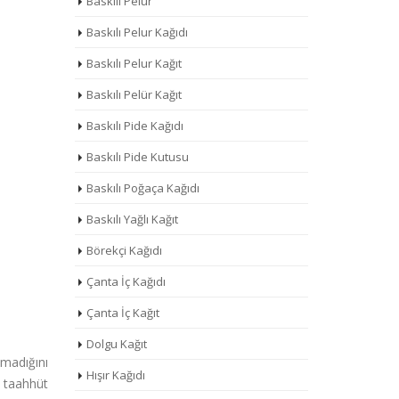
Baskılı Pelur
Baskılı Pelur Kağıdı
Baskılı Pelur Kağıt
Baskılı Pelür Kağıt
Baskılı Pide Kağıdı
Baskılı Pide Kutusu
Baskılı Poğaça Kağıdı
Baskılı Yağlı Kağıt
Börekçi Kağıdı
Çanta İç Kağıdı
Çanta İç Kağıt
Dolgu Kağıt
lmadığını
Hışır Kağıdı
ı taahhüt