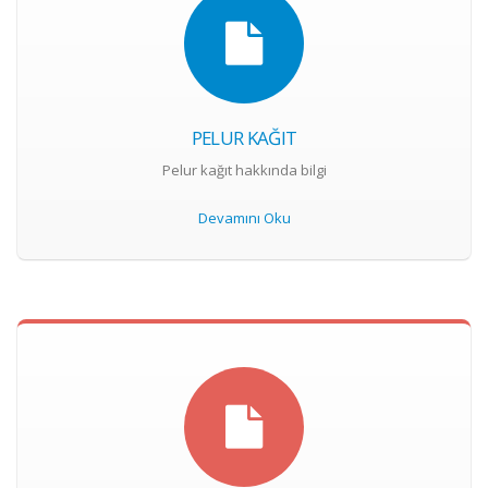
PELUR KAĞIT
Pelur kağıt hakkında bilgi
Devamını Oku