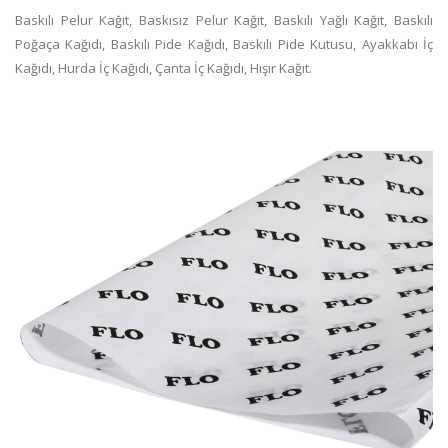
Baskılı Pelur Kağıt, Baskısız Pelur Kağıt, Baskılı Yağlı Kağıt, Baskılı
Poğaça Kağıdı, Baskılı Pide Kağıdı, Baskılı Pide Kutusu, Ayakkabı İç
Kağıdı, Hurda İç Kağıdı, Çanta İç Kağıdı, Hışır Kağıt.