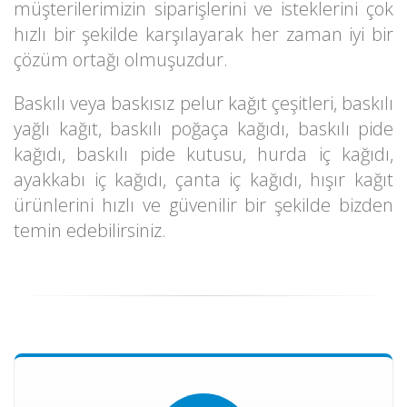
müşterilerimizin siparişlerini ve isteklerini çok
hızlı bir şekilde karşılayarak her zaman iyi bir
çözüm ortağı olmuşuzdur.
Baskılı veya baskısız pelur kağıt çeşitleri, baskılı
yağlı kağıt, baskılı poğaça kağıdı, baskılı pide
kağıdı, baskılı pide kutusu, hurda iç kağıdı,
ayakkabı iç kağıdı, çanta iç kağıdı, hışır kağıt
ürünlerini hızlı ve güvenilir bir şekilde bizden
temin edebilirsiniz.