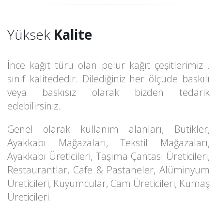
Yüksek
Kalite
İnce kağıt türü olan pelur kağıt çeşitlerimiz .
sınıf kalitededir. Dilediğiniz her ölçüde baskılı
veya baskısız olarak bizden tedarik
edebilirsiniz.
Genel olarak kullanım alanları; Butikler,
Ayakkabı Mağazaları, Tekstil Mağazaları,
Ayakkabı Üreticileri, Taşıma Çantası Üreticileri,
Restaurantlar, Cafe & Pastaneler, Alüminyum
Üreticileri, Kuyumcular, Cam Üreticileri, Kumaş
Üreticileri.