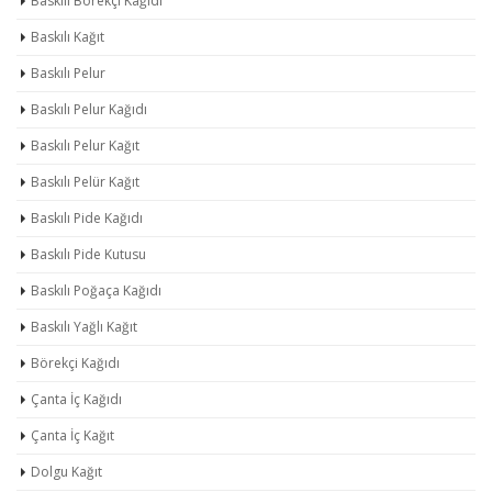
Baskılı Börekçi Kağıdı
Baskılı Kağıt
Baskılı Pelur
Baskılı Pelur Kağıdı
Baskılı Pelur Kağıt
Baskılı Pelür Kağıt
Baskılı Pide Kağıdı
Baskılı Pide Kutusu
Baskılı Poğaça Kağıdı
Baskılı Yağlı Kağıt
Börekçi Kağıdı
Çanta İç Kağıdı
Çanta İç Kağıt
Dolgu Kağıt