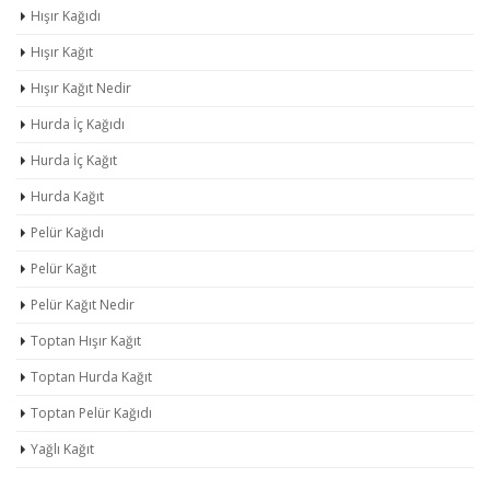
Hışır Kağıdı
Hışır Kağıt
Hışır Kağıt Nedir
Hurda İç Kağıdı
Hurda İç Kağıt
Hurda Kağıt
Pelür Kağıdı
Pelür Kağıt
Pelür Kağıt Nedir
Toptan Hışır Kağıt
Toptan Hurda Kağıt
Toptan Pelür Kağıdı
Yağlı Kağıt