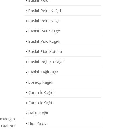
Baskılı Pelur
Baskılı Pelur Kağıdı
Baskılı Pelur Kağıt
Baskılı Pelür Kağıt
Baskılı Pide Kağıdı
Baskılı Pide Kutusu
Baskılı Poğaça Kağıdı
Baskılı Yağlı Kağıt
Börekçi Kağıdı
Çanta İç Kağıdı
Çanta İç Kağıt
Dolgu Kağıt
lmadığını
Hışır Kağıdı
ı taahhüt