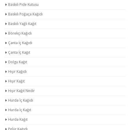
Baskılı Pide Kutusu
Baskılı Poğaça Kağıdı
Baskılı Yağlı Kağıt
Börekçi Kağıdı
Çanta İç Kağıdı
Çanta İç Kağıt
Dolgu Kağıt
Hışır Kağıdı
Hışır Kağıt
Hışır Kağıt Nedir
Hurda İç Kağıdı
Hurda İç Kağıt
Hurda Kağıt
Pelür Kağıdı