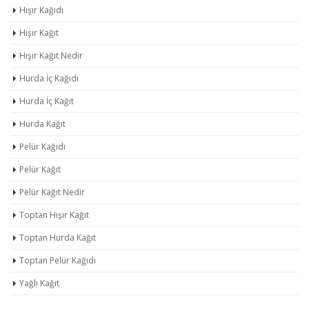
Hışır Kağıdı
Hışır Kağıt
Hışır Kağıt Nedir
Hurda İç Kağıdı
Hurda İç Kağıt
Hurda Kağıt
Pelür Kağıdı
Pelür Kağıt
Pelür Kağıt Nedir
Toptan Hışır Kağıt
Toptan Hurda Kağıt
Toptan Pelür Kağıdı
Yağlı Kağıt