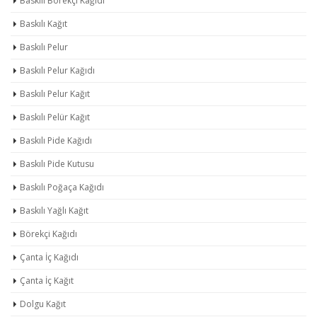
Baskılı Börekçi Kağıdı
Baskılı Kağıt
Baskılı Pelur
Baskılı Pelur Kağıdı
Baskılı Pelur Kağıt
Baskılı Pelür Kağıt
Baskılı Pide Kağıdı
Baskılı Pide Kutusu
Baskılı Poğaça Kağıdı
Baskılı Yağlı Kağıt
Börekçi Kağıdı
Çanta İç Kağıdı
Çanta İç Kağıt
Dolgu Kağıt